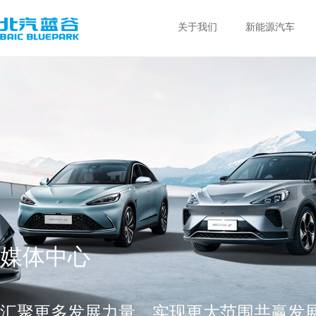
关于我们
新能源汽车
媒体中心
汇聚更多发展力量，实现更大范围共赢发