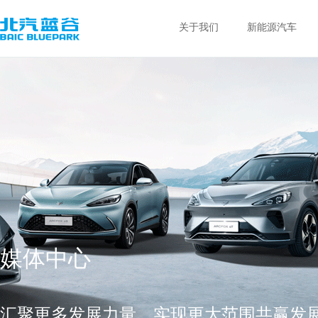
关于我们
新能源汽车
媒体中心
汇聚更多发展力量，实现更大范围共赢发