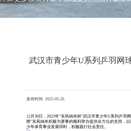
武汉市青少年U系列乒羽网球
发布时间: 2025-05-26
12月30日，2023年“东风纳米杯”武汉市青少年U系
牌”东风纳米积极为赛事的顺利举办提供全方位的支持，
少年体育事业发展同时，积极践行社会责任。