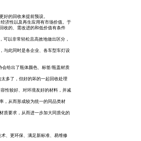
更好的回收来提前预设。
、经济性以及再生应用有市场价值。于
回收的、需改进的和低价值有条件
中，可以非常轻松且高效地做出区分，
，与此同时是各企业、各车型车灯设
协会给出了瓶体颜色、标签/瓶盖材质
的太多了，但好的坏的一起回收处理
兼容性较好、对环境友好的材料，并减
率，从而形成较为统一的同品类材
材质要求，从而进一步加大同质化的
技术、更环保、满足新标准、易维修