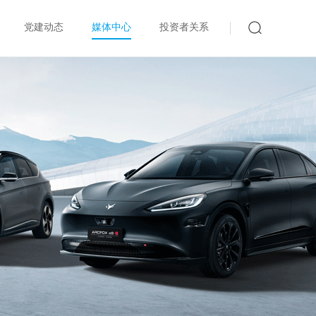
党建动态
媒体中心
投资者关系