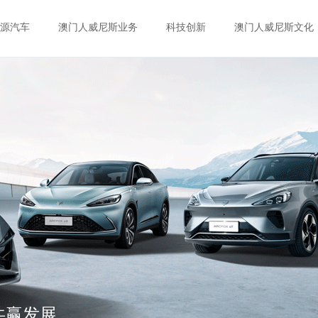
源汽车
澳门人威尼斯业务
科技创新
澳门人威尼斯文化
共赢发展