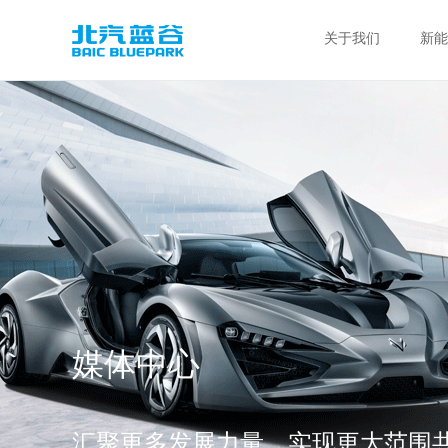
关于我们
新能
媒体中心
汇聚更多发展力量，实现更大范围