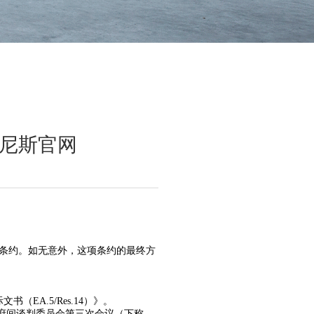
威尼斯官网
条约。如无意外，这项条约的最终方
A.5/Res.14）》。
政府间谈判委员会第三次会议（下称