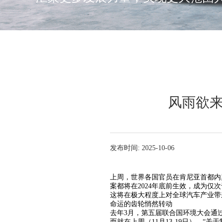
风雨欲来
发布时间: 2025-10-06
上周，世界各国官员在肯尼亚首都内
案都将在2024年底前生效，成为
这将在极大程度上对全球汽车产业带
命运的齿轮悄然转动
去年3月，第五届联合国环境大会通过
而就在上周（11月13-19日），