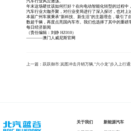
汽车行业风云激荡。
年末这场硬仗该如何打好？在向电动智能化转型的过程中
汽车行业大咖齐聚，对行业变局进行了深入探讨，也对上
本届广州车展秉承“新科技、新生活”的主题理念，吸引了
数超千辆，再度点亮国内车市。我们也选择了其中的重磅
每日经济新闻
（责任编辑：刘静 HZ010）
————澳门人威尼斯官网
关于我们
新能源汽车