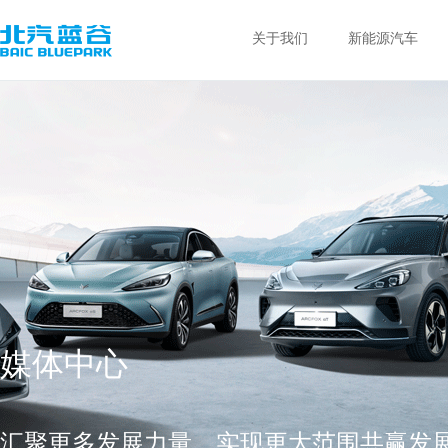
关于我们
新能源汽车
媒体中心
汇聚更多发展力量，实现更大范围共赢发