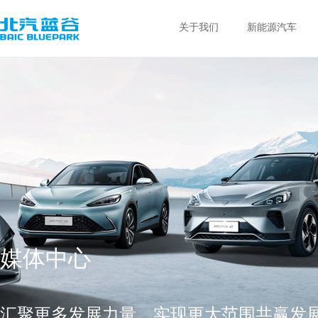
关于我们
新能源汽车
媒体中心
汇聚更多发展力量，实现更大范围共赢发