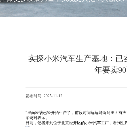
实探小米汽车生产基地：已
年要卖90
发布时间: 2025-11-12
“里面应该已经开始生产了，前段时间远远能听到里面有声
采访时表示。
日前，记者来到位于北京经开区的小米汽车工厂，看到生产