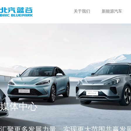
关于我们
新能源汽车
媒体中心
汇聚更多发展力量，实现更大范围共赢发