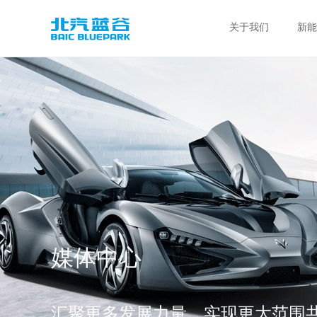
关于我们
新能
媒体中心
汇聚更多发展力量，实现更大范围