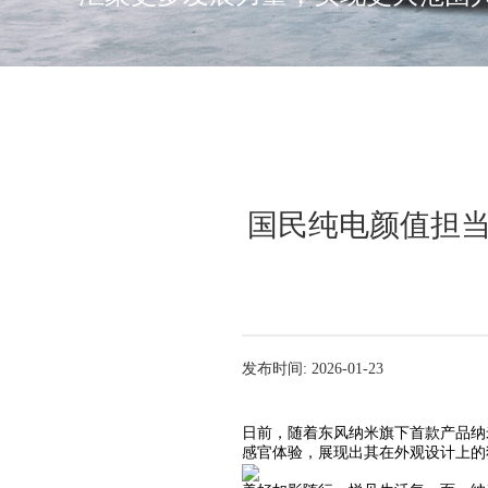
国民纯电颜值担当
发布时间: 2026-01-23
日前，随着东风纳米旗下首款产品纳
感官体验，展现出其在外观设计上的