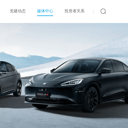
党建动态
媒体中心
投资者关系