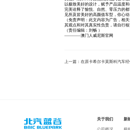
以极致美好的设计，赋予产品温度和
完美诠释了愉悦、自然、零压力的都
见所及皆美好的高颜值车型，你心动
（免责声明：此文内容为广告，相关
其观点和对其真实性负责，请自行核
（责任编辑：刘畅 ）
————澳门人威尼斯官网
关于我们
新
公司概况
极