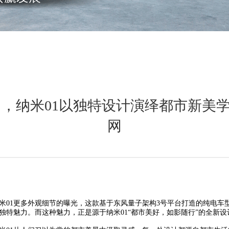
，纳米01以独特设计演绎都市新美学 
网
米01更多外观细节的曝光，这款基于东风量子架构3号平台打造的纯电车
独特魅力。而这种魅力，正是源于纳米01“都市美好，如影随行”的全新设