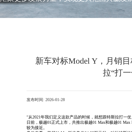
新车对标Model Y，月
拉“打一
发布时间: 2026-01-28
“从2021年我们定义这款产品的时候，就想跟特斯拉打一仗
日前，极越01正式上市，共推出极越01 Max和极越01 Max P
较为接近。