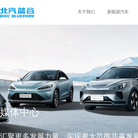
关于我们
新能源汽车
媒体中心
汇聚更多发展力量，实现更大范围共赢发