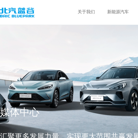
关于我们
新能源汽车
媒体中心
汇聚更多发展力量，实现更大范围共赢发