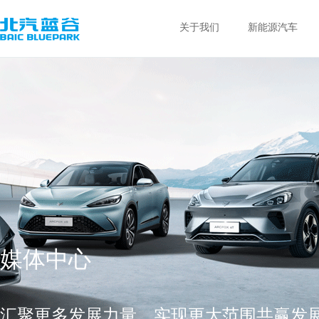
关于我们
新能源汽车
媒体中心
汇聚更多发展力量，实现更大范围共赢发