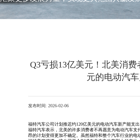
Q3亏损13亿美元！北美消
元的电动汽车
发布时间: 2026-02-06
福特汽车公司计划推迟约120亿美元的电动汽车新产能支出
福特汽车表示，北美的许多消费者不再愿意为电动汽车支
昂的计划变得更加不确定。虽然福特和整个汽车行业的电