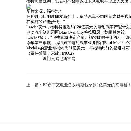
福特高管强调，该公司不会削减在未来电动车型上的支出
图片来源：福特汽车
在10月26日的新闻发布会上，福特汽车公司的首席财务官Jo
在实施的产能步伐。”
Lawler表示，福特将推迟约120亿美元的电动汽车产
电动汽车制造园区Blue Oval City将按照原计划继续建设。
Lawler指出，“消费者将决定产量。福特能够平衡汽油
今年第三季度，福特旗下电动汽车业务部门Ford Model
Model e的营业亏损约为31亿美元，与福特此前的指引相符
（责任编辑：宋政 HN002）
————澳门人威尼斯官网