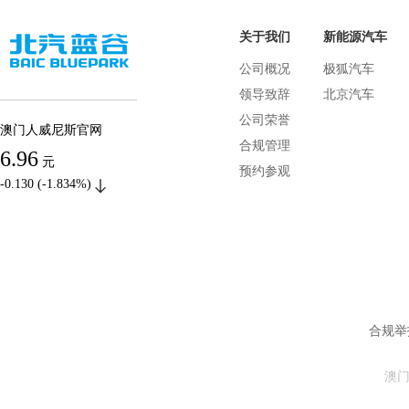
关于我们
新能源汽车
公司概况
极狐汽车
领导致辞
北京汽车
公司荣誉
澳门人威尼斯官网
合规管理
6.96
元
预约参观
-0.130 (-1.834%)
合规举报
澳