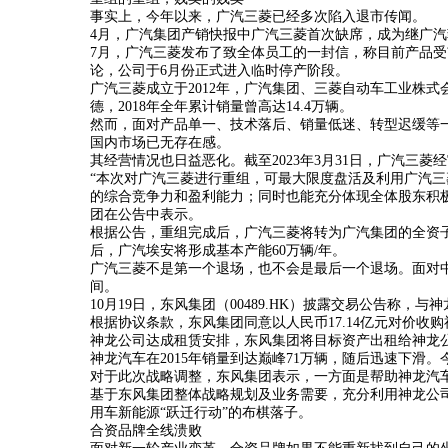
事实上，今年以来，广汽三菱已经多次陷入退市传闻。
4月，广汽集团产销快报中广汽三菱首次缺席，成为继广汽
7月，广汽三菱发布了致全体员工的一封信，称目前产品
论，公司于6月份正式进入临时停产阶段。
广汽三菱成立于2012年，广汽集团、三菱自动车工业株式会
德，2018年全年累计销量曾高达14.4万辆。
然而，面对产品单一、技术落后、销量低迷、转型迟缓等一系
国内市场已无存在感。
其经营情况也日益恶化。截至2023年3月31日，广汽三菱经审
“本次对广汽三菱进行重组，可最大限度盘活及利用广汽
的综合竞争力和盈利能力；同时也能充分体现全体股东积
团在公告中表示。
根据公告，重组完成后，广汽三菱将转为广汽集团的全资子
后，广汽埃安将形成基本产能60万辆/年。
广汽三菱不是第一个退场，也不会是最后一个退场。面对
间。
10月19日，东风集团（00489.HK）披露交易公告称，
根据协议条款，东风集团同意以人民币17.14亿元对价
神龙公司达成租赁安排，东风集团将目标资产出租给神龙
神龙汽车在2015年销量到达巅峰71万辆，随后迅速下滑。今年
对于此次战略调整，东风集团表示，一方面是帮助神龙汽车
基于东风集团整体战略规划及业务需要，充分利用神龙公
用车新能源“跃迁行动”的布棋落子。
合资品牌全线溃败