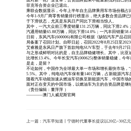
面对新一轮产业变革，合资品牌如果不能重新找到自己的
菲克等合资企业已退出。
乘联会数据显示，今年上半年自主品牌乘用车市场份额占比为5
今年1-9月厂商零售销量排行榜显示，绝大多数合资品牌
于下滑状态，尤其是东风日产同比下滑相当惊人。
其中，一汽大众前三季度销量131.25万辆，同比下滑2.4%；
汽通用销量65.88万辆，同比下滑14.0%；一汽丰田销量58.
日前，东风汽车(600006)有限公司根据《缺陷汽车产
局备案了召回计划。自即日起，召回2022年8月25日至20
艾睿雅是东风日产旗下首款纯电SUV车型，于去年9月2
与之形成鲜明对比的是，自主品牌稳健增长。其中，比亚迪(002
比增长13.4%。今年长安汽车(000625)整体销量稳健，今
是走，是留？
不论如何，中国作为全球最大单一市场和增长最快市场，“蛋糕
5.5%。其中，纯电动汽车保有量1401万辆，占新能源汽车总
随着汽车动能加速从燃油车切换至新能源汽车，中国市场
面对正在变天的中国市场，以燃油车为主的合资品牌是继
（责任编辑：董萍萍 ）
————澳门人威尼斯官网