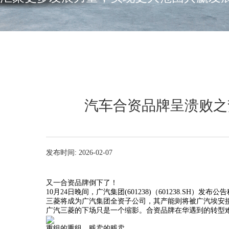
汽车合资品牌呈溃败之
发布时间: 2026-02-07
又一合资品牌倒下了！
10月24日晚间，广汽集团(601238)（601238.
三菱将成为广汽集团全资子公司，其产能则将被广汽埃安
广汽三菱的下场只是一个缩影。合资品牌在华遇到的转型
重组的重组，贱卖的贱卖