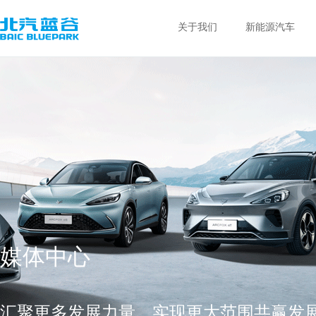
关于我们
新能源汽车
媒体中心
汇聚更多发展力量，实现更大范围共赢发