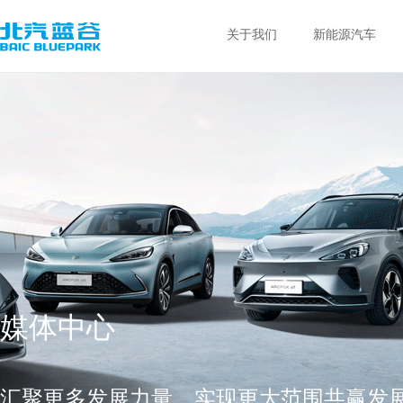
关于我们
新能源汽车
媒体中心
汇聚更多发展力量，实现更大范围共赢发