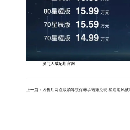
————澳门人威尼斯官网