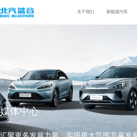
关于我们
新能源汽车
媒体中心
汇聚更多发展力量，实现更大范围共赢发