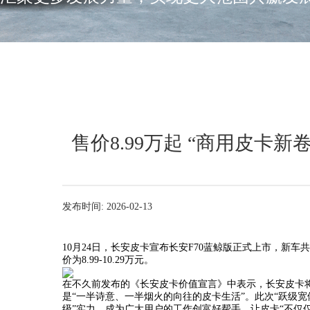
售价8.99万起 “商用皮卡新
发布时间: 2026-02-13
10月24日，长安皮卡宣布长安F70蓝鲸版正式上市，新车
价为8.99-10.29万元。
在不久前发布的《长安皮卡价值宣言》中表示，长安皮卡
是“一半诗意、一半烟火的向往的皮卡生活”。此次“跃级宽
级”实力，成为广大用户的工作创富好帮手，让皮卡“不仅