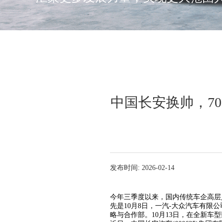
中国长安换帅，70
发布时间: 2026-02-14
今年三季度以来，国内传统车企高层
先是10月8日，一汽-大众汽车有
略与合作部。10月13日，在全新车型