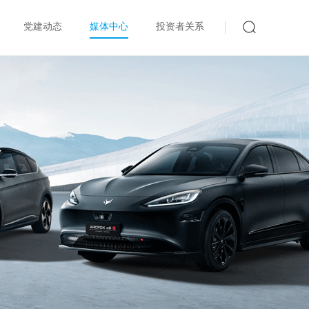
党建动态
媒体中心
投资者关系