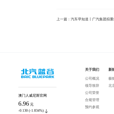
关于我们
新
公司概况
极
领导致辞
北
公司荣誉
澳门人威尼斯官网
合规管理
6.96
元
预约参观
-0.130 (-1.834%)