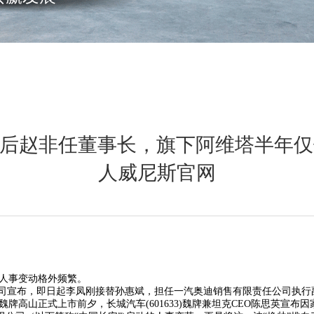
后赵非任董事长，旗下阿维塔半年仅销售
人威尼斯官网
人事变动格外频繁。
限公司宣布，即日起李凤刚接替孙惠斌，担任一汽奥迪销售有限责任公司执
魏牌高山正式上市前夕，长城汽车(601633)魏牌兼坦克CEO陈思英宣布