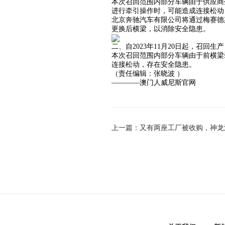
本次召回范围内部分车辆由于供应商
进行牵引操作时，可能造成连接松动
北京奔驰汽车有限公司将通过梅赛德
更换后横梁，以消除安全隐患。
二、自2023年11月20日起，召回生产
本次召回范围内部分车辆由于前横梁
连接松动，存在安全隐患。
（责任编辑：张晓波 ）
————澳门人威尼斯官网