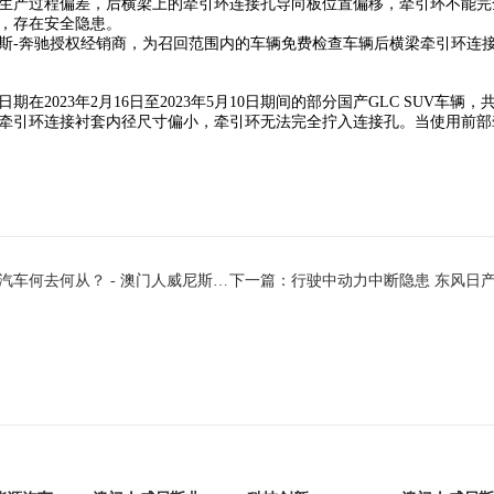
生产过程偏差，后横梁上的牵引环连接孔导向板位置偏移，牵引环不能完
，存在安全隐患。
斯-奔驰授权经销商，为召回范围内的车辆免费检查车辆后横梁牵引环连
日期在2023年2月16日至2023年5月10日期间的部分国产GLC SUV车辆，共
牵引环连接衬套内径尺寸偏小，牵引环无法完全拧入连接孔。当使用前部
上一篇：又有两座工厂被收购，神龙汽车何去何从？ - 澳门人威尼斯官网