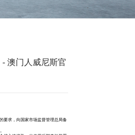
 - 澳门人威尼斯官
的要求，向国家市场监督管理总局备
辆。