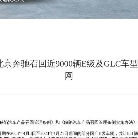
京奔驰召回近9000辆E级及GLC车型
网
缺陷汽车产品召回管理条例》和《缺陷汽车产品召回管理条例实施办法》
期在2023年4月3日至2023年4月21日期间的部分国产E级车辆，共计851