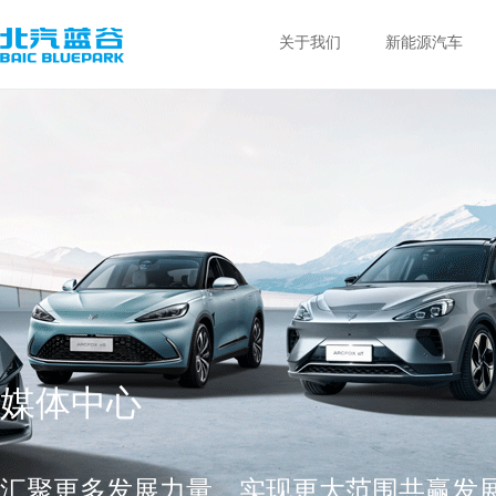
关于我们
新能源汽车
媒体中心
汇聚更多发展力量，实现更大范围共赢发