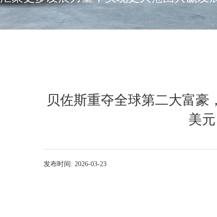
贝佐斯重夺全球第二大富豪，
美元
发布时间: 2026-03-23