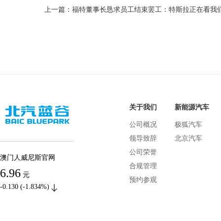
关于我们
新能源汽车
公司概况
极狐汽车
领导致辞
北京汽车
公司荣誉
澳门人威尼斯官网
合规管理
6.96
元
预约参观
-0.130 (-1.834%)