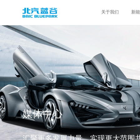
关于我们
新能
媒体中心
汇聚更多发展力量，实现更大范围