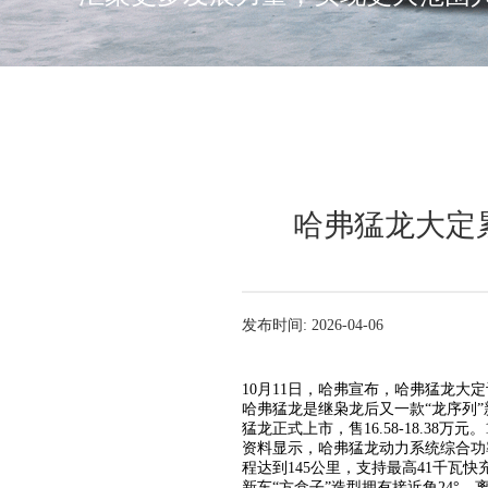
哈弗猛龙大定累计
发布时间: 2026-04-06
10月11日，哈弗宣布，哈弗猛龙大定订
哈弗猛龙是继枭龙后又一款“龙序列”新
猛龙正式上市，售16.58-18.38万元。
资料显示，哈弗猛龙动力系统综合功率2
程达到145公里，支持最高41千瓦快充
新车“方盒子”造型拥有接近角24°、