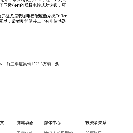
备了同级独有的后桥电控式差速锁，可
猛龙搭载咖啡智能座舱系统Coffee
人机互动，后者则凭借共11个智能传感器
下一篇：乘用车“金九”零售增速5%，前三季度累销1523.3万辆 - 澳门人威尼斯官网
文
党建动态
媒体中心
投资者关系