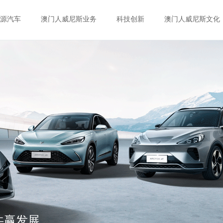
源汽车
澳门人威尼斯业务
科技创新
澳门人威尼斯文化
共赢发展