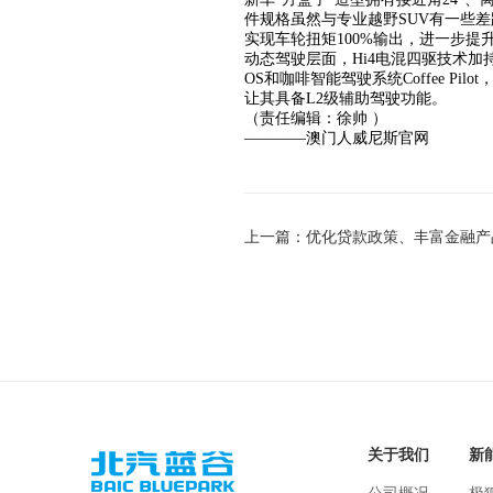
件规格虽然与专业越野SUV有一些
实现车轮扭矩100%输出，进一步提
动态驾驶层面，Hi4电混四驱技术加
OS和咖啡智能驾驶系统Coffee 
让其具备L2级辅助驾驶功能。
（责任编辑：徐帅 ）
————澳门人威尼斯官网
关于我们
新