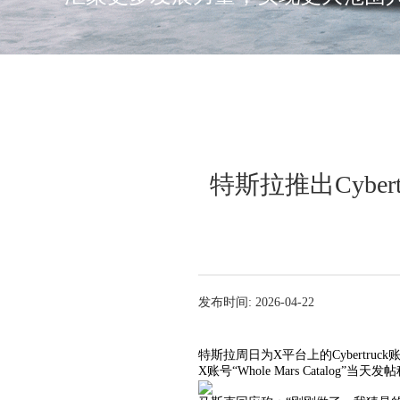
特斯拉推出Cyber
发布时间: 2026-04-22
特斯拉周日为X平台上的Cybert
X账号“Whole Mars Catalog”当