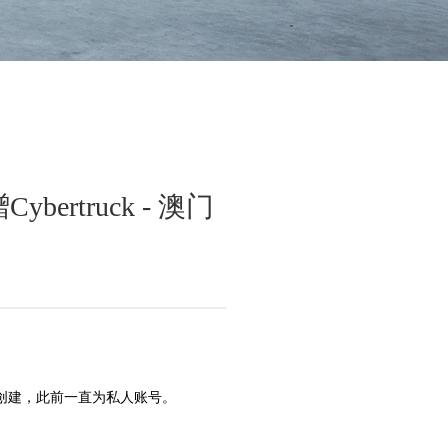
rtruck - 澳门
月创建，此前一直为私人账号。