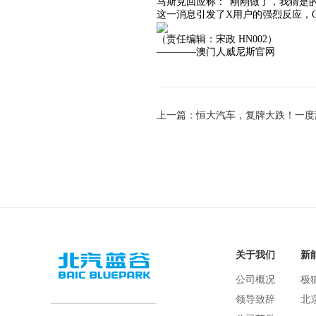
马斯克回应称：“刚刚做了，我猜是的
这一消息引发了X用户的强烈反应，Cyb
（责任编辑：宋政 HN002）
————澳门人威尼斯官网
关于我们
新
公司概况
极
领导致辞
北