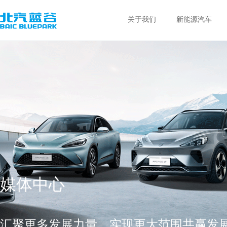
关于我们
新能源汽车
媒体中心
汇聚更多发展力量，实现更大范围共赢发