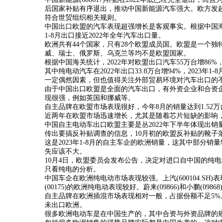
后国家补贴有序退出，推动中国新能源汽车强大。欧方发
符合世贸组织相关规则。
中国出口欧盟的汽车表现超强增长是客观事实。根据中国海关统计，
1-8月出口接近2022年全年汽车出口量。
欧洲共有44个国家，只有28个欧盟成员国。欧盟是一个
威、瑞士、俄罗斯、乌克兰等均不是欧盟国家。
根据中国海关统计，2022年对欧盟出口汽车55万台增86%，20
其中纯电动汽车在2022年出口33.8万台增94%，2023年1
一定偶然因素，但也值得关注外部贸易环境对汽车出口的
由于中国出口欧盟是全面的汽车出口，有外资企业和合资
现很强，例如英国和挪威等。
自主品牌在欧盟市场表现很好，今年8月的销量达到1.52万
近两年在欧盟市场迅速增长，尤其是随着芯片短缺的影响
中国自主电动车出口欧盟主要是丛2022年下半年体现出
传出要搞反补贴调查的信息，10月初的欧盟反补贴的靴子
这是2023年1-8月的自主车企的欧洲销量，这其中部分
失应该不大。
10月4日，欧盟委员会发布公告，决定对进口自中国的纯
只看纯电的分析。
中国车企在欧洲纯电动市场表现较强。上汽(600104.SH)表现
(00175)的欧洲纯电动表现较好。蔚来(09866)和小鹏(09
自主品牌在欧洲插混市场表现相对一般，占据份额不足5
未出口欧洲。
很多欧洲电动车是在中国生产的，其中合资与外资品牌的