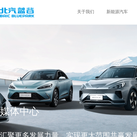
关于我们
新能源汽车
媒体中心
汇聚更多发展力量，实现更大范围共赢发