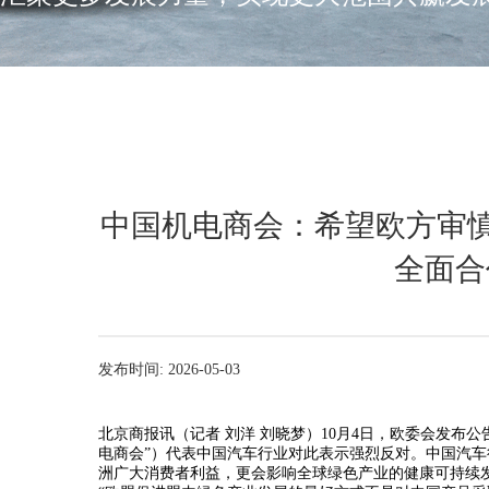
中国机电商会：希望欧方审
全面合
发布时间: 2026-05-03
北京商报讯（记者 刘洋 刘晓梦）10月4日，欧委会发
电商会”）代表中国汽车行业对此表示强烈反对。中国汽
洲广大消费者利益，更会影响全球绿色产业的健康可持续