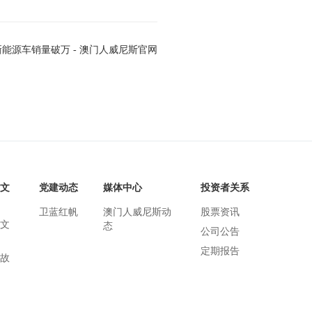
新能源车销量破万 - 澳门人威尼斯官网
文
党建动态
媒体中心
投资者关系
卫蓝红帆
澳门人威尼斯动
股票资讯
文
态
公司公告
定期报告
故