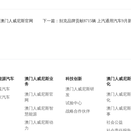
- 澳门人威尼斯官网
下一篇：别克品牌贡献8715辆 上汽通用汽车9月
能源汽车
澳门人威尼斯业
科技创新
澳门人威尼斯
务
化
狐汽车
澳门人威尼斯研
澳门人威尼斯官
澳门人威尼斯
发
京汽车
网
化
试验中心
澳门人威尼斯智
澳门人威尼斯
战略合作伙伴
慧能源
事
澳门人威尼斯动
社会公益
力
社会责任报告