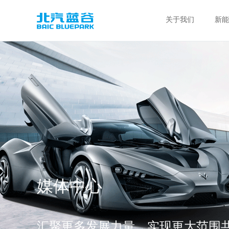
关于我们
新能
媒体中心
汇聚更多发展力量，实现更大范围