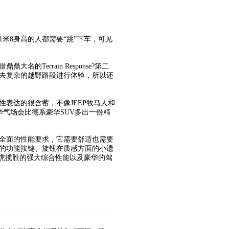
米8身高的人都需要“跳”下车，可见
errain Response?第二
去复杂的越野路段进行体验，所以还
表达的很含蓄，不像JEEP牧马人和
华气场会比德系豪华SUV多出一份精
着全面的性能要求，它需要舒适也需要
胜的功能按键、旋钮在质感方面的小遗
虎揽胜的强大综合性能以及豪华的驾