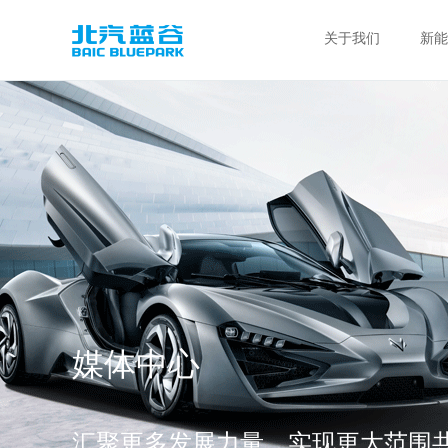
关于我们
新能
媒体中心
汇聚更多发展力量，实现更大范围