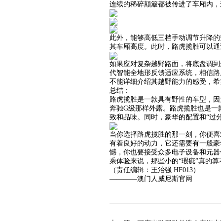
连续的稀碎颠簸都被传进了车厢内，
此外，能够高低三档手动调节升降的
其车厢高度。此时，路虎揽胜可以通过
如果应对复杂越野路面，将底盘调到最高
代智能全地形反馈适应系统，相信路
不能详细介绍其越野能力的感受，希
总结：
路虎揽胜是一款具有野性的车型，因
奔驰G级那样外露。路虎揽胜也是一款
致和品味。同时，豪华的配置和“过分
当你选择路虎揽胜的那一刻，你便喜
有着良好的动力，它还需要有一般豪
憾，你也要接受众多电子设备和元器
乘体验来说，那些小的“瑕疵”真的算
（责任编辑：王治强 HF013）
————澳门人威尼斯官网