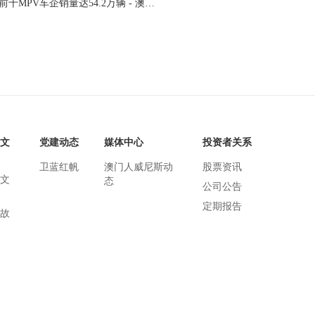
下一篇：中汽协：前8个月排名前十MPV车企销量达54.2万辆 - 澳门人威尼斯官网
文
党建动态
媒体中心
投资者关系
卫蓝红帆
澳门人威尼斯动
股票资讯
文
态
公司公告
定期报告
故