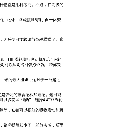
杆也都是用料考究。不过，在高级的
扣。此外，路虎揽胜8挡手自一体变
，之后便可旋转调节驾驶模式了。这
3.0L涡轮增压发动机配合48V轻
揽胜绝对可以应对各种复杂路况，带你去
550牛·米的最大扭矩，这对于一台超过
的是强劲的推背感和加速感。这可能
多花些“银两”，选择4.4T双涡轮
带等，它都可以很好的吸收震动和跳
时，路虎揽胜却少了一丝敦实感，反而