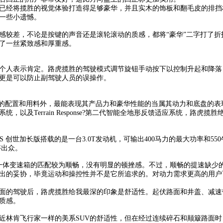
已经将揽胜的视觉体验打造得足够豪华，并且实木的饰板和翻毛皮的排挡
一些小遗憾。
感较差，不论是按键的声音还是滚轮滚动的质感，都将“豪华”二字打了折
了一丝紧致感和厚重感。
个人表示肯定。路虎揽胜的驾驶模式调节旋钮手动按下以控制升起和降落
更是可以防止副驾驶人员的误操作。
的配置和用料外，最能表现其产品力和豪华性能的当属其动力和底盘的表现。
，以及Terrain Response?第二代智能全地形反馈适应系统，路虎
00PS 创世加长版搭载的是一台3.0T发动机，可输出400马力的最大功率和
够出众。
一体变速箱的匹配较为顺畅，没有明显的顿挫感。不过，顺畅的提速缺少
出的妥协，毕竟运动和操控性并不是它所追求的。对动力需求更高的用户可以
面的驾驶后，路虎揽胜给我最深的印象是舒适性。起伏路面和井盖、减速
质感。
近林肯飞行家一样的美系SUV的舒适性，但在经过连续碎石和颠簸路面