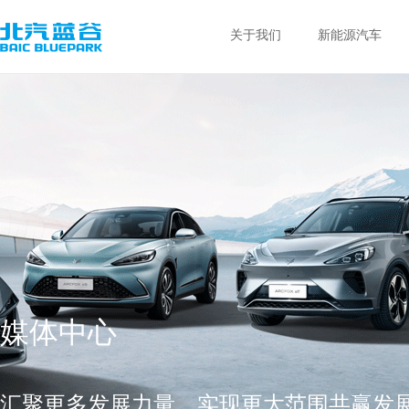
关于我们
新能源汽车
媒体中心
汇聚更多发展力量，实现更大范围共赢发