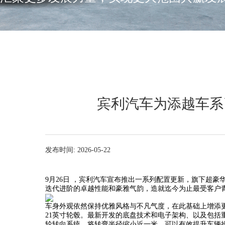
宾利汽车为添越车系
发布时间: 2026-05-22
9月26日 ，宾利汽车宣布推出一系列配置更新，旗下超豪
迭代进阶的卓越性能和豪雅气韵，造就迄今为止最受客户
车身外观依然保持优雅风格与不凡气度，在此基础上增添
21英寸轮毂。最新开发的底盘技术和电子架构、以及包
轮转向系统，将转弯半径缩小近一米，可以有效提升车辆