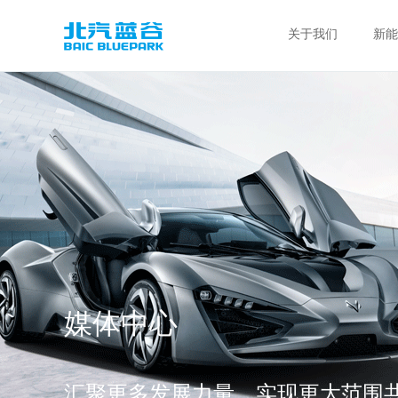
关于我们
新能
媒体中心
汇聚更多发展力量，实现更大范围