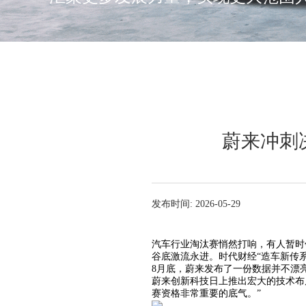
蔚来冲刺
发布时间: 2026-05-29
汽车行业淘汰赛悄然打响，有人暂时
谷底激流永进。时代财经“造车新传
8月底，蔚来发布了一份数据并不漂
蔚来创新科技日上推出宏大的技术布
赛资格非常重要的底气。”