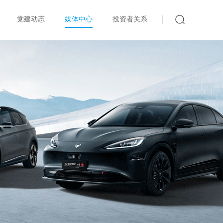
党建动态
媒体中心
投资者关系