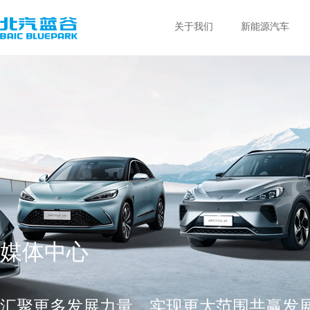
关于我们
新能源汽车
媒体中心
汇聚更多发展力量，实现更大范围共赢发