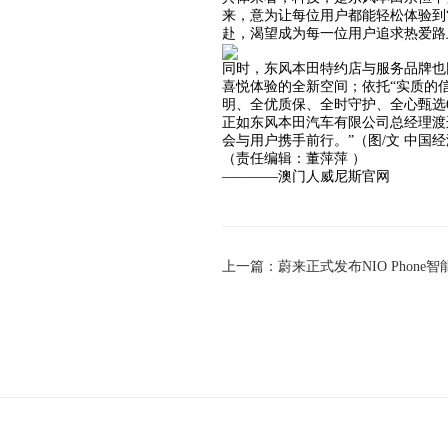
来，意为让每位用户都能轻松体验到
赴，渴望成为每一位用户追求热爱路
同时，东风本田特约店与服务品牌也
喜悦体验的全新空间；依托“实质的信
明、全优质保、全时守护、全心甄选
正如东风本田汽车有限公司总经理渡边
会与用户携手前行。”（图/文 中国经
（责任编辑：董萍萍 ）
————澳门人威尼斯官网