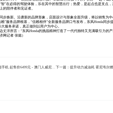
“智”在必得的驾驶体验，乐在其中的智慧出行；热爱，是起点也是支点，
上的陪伴者和见证者。
同步焕新。沿袭新的品牌形象，店面设计与形象全面升级，将以销售为中
赖”服务品牌根基，“信赖相伴”全新服务品牌口号发布，东风Honda同
6大服务承诺，真正做到以用户为中心。
丈洋所言：“东风Honda的挑战精神打造了一代代独特又充满吸引力的产品
济网记者 张懿）
上一篇：蔚来正式发布NIO Phone智能手机 起售价6499元 - 澳门人威尼斯官网