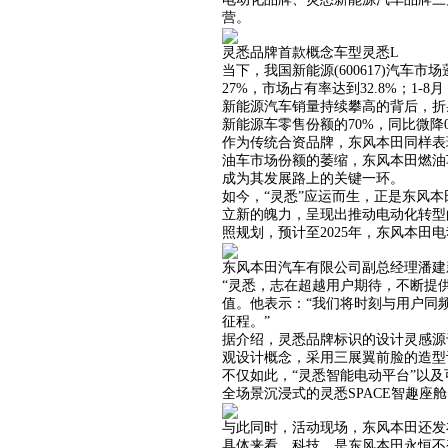
营。
灵悉品牌首款概念车型灵悉L
当下，我国新能源(600617)汽车
27%，市场占有率达到32.8%；1-8
新能源汽车销量持续攀高的背后，折
新能源车零售份额的70%，同比微降0
作为传统合资品牌，东风本田同样表
油车市场份额的萎缩，东风本田燃油
成为其发展路上的关键一环。
如今，“灵悉”应运而生，正是东风
立新的魄力，呈现出推动电动化转型
照规划，预计至2025年，东风本田电
东风本田汽车有限公司副总经理潘建
“灵悉，志在超越用户期待，不断提
值。他表示：“我们将时刻与用户同
征程。”
据介绍，灵悉品牌标识的设计灵感源
观设计概念，采用三展翼前脸的造型
不仅如此，“灵悉智能电动平台”以及
全场景沉浸式的灵悉SPACE智趣座
与此同时，活动现场，东风本田还发布了集
具体来看，科技，是东风本田永恒不