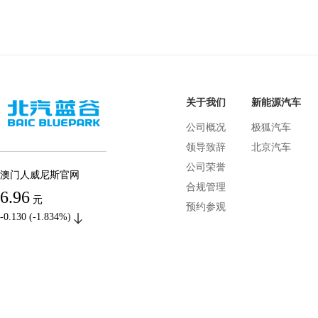
关于我们
新能源汽车
公司概况
极狐汽车
领导致辞
北京汽车
公司荣誉
澳门人威尼斯官网
合规管理
6.96
元
预约参观
-0.130 (-1.834%)