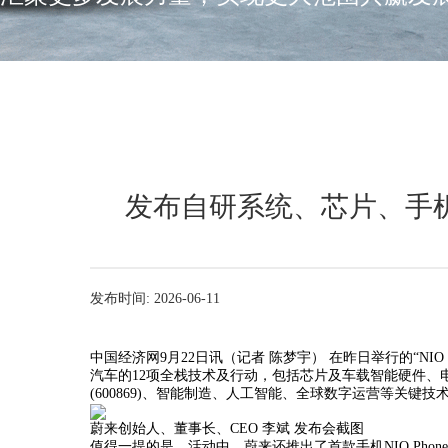
发布自研系统、芯片、手机
发布时间: 2026-06-11
中国经济网9月22日讯（记者 陈梦宇） 在昨日举行的“NIO
汽车的12项全栈技术及行动，包括芯片及车载智能硬件
(600869)、智能制造、人工智能、全球数字运营等关键技
蔚来创始人、董事长、CEO 李斌 发布会截图
值得一提的是，活动中，蔚来还推出了首款手机NIO Phone并