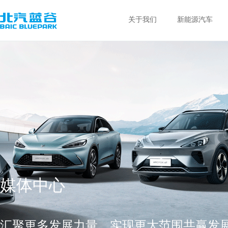
关于我们
新能源汽车
媒体中心
汇聚更多发展力量，实现更大范围共赢发