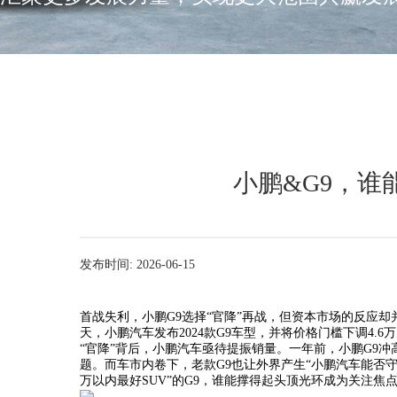
小鹏&G9，谁
发布时间: 2026-06-15
首战失利，小鹏G9选择“官降”再战，但资本市场的反应却并
天，小鹏汽车发布2024款G9车型，并将价格门槛下调4.6
“官降”背后，小鹏汽车亟待提振销量。一年前，小鹏G9
题。而车市内卷下，老款G9也让外界产生“小鹏汽车能否守
万以内最好SUV”的G9，谁能撑得起头顶光环成为关注焦