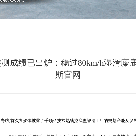
实测成绩已出炉：稳过80km/h湿滑麋
斯官网
的专访,首次向媒体披露了千顾科技常熟线控底盘智造工厂的规划产能及发