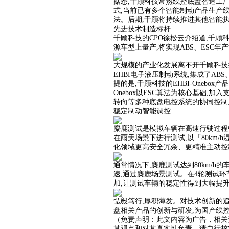
据悉,千顾科技常熟线控底盘智造工厂
式,当前已有多个智能制动产品生产
法。后期,千顾将持续推进其他智能
先进技术制造标杆
千顾科技的CPO徐松云介绍道,千顾
源车型上量产,将实现ABS、ESC年产能
大规模的产业化发展离不开千顾科技拥
EHBI电子液压制动系统,集成了ABS
提的是,千顾科技的EHBI-Onebox产品
Onebox以ESC算法为核心基础,
转向等多种底盘电控系统的协同控制
稳定制动智能调控
麋鹿测试是模拟车辆在高速行驶过程
在雨天场景下进行测试,以「80km/
化领域更高安全冗余、更精准主动控
通常情况下,麋鹿测试达到80km/h
速,通过麋鹿场景测试。在4轮测试环节中
加,让测试车辆的稳定性得到大幅提升,
弘毅笃行,厚积薄发。对技术创新的追
盘相关产品的创新与研发,为国产线
（免责声明：此文内容为广告，相关
其观点和对其真实性负责，请自行核