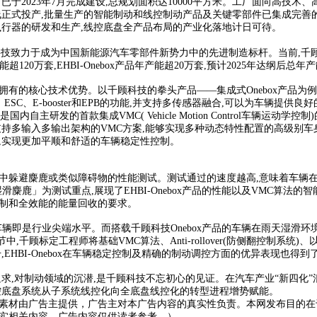
已于2023年7月完成建设,总规划面积达10000平方米。工厂面向高技术
线正式投产,批量生产的智能制动和线控制动产品及关键零部件已集成完善的
执行器的研发和生产,线控底盘全产品布局的产业化落地计日可待。
科技致力于成为中国新能源汽车零部件新势力中的先进制造标杆。当前,千顾
超120万套,EHBI-Onebox产品年产能超20万套,预计2025年达纲后总年
有的核心技术优势。以千顾科技的拳头产品——集成式Onebox产品为例,
、ESC、E-booster和EPB的功能,并支持多传感器融合,可以为车辆提
是国内自主研发的首款集成VMC( Vehicle Motion Control车辆运动学控制
加入支持多输入多输出架构的VMC方案,能够实现多种动态特性配置的高级别
,实现更加平顺和舒适的车辆稳定性控制。
中躲避麋鹿或类似障碍物的性能测试。测试通过的速度越高,意味着车辆
h湿滑麋鹿」为测试重点,展现了EHBI-Onebox产品的性能以及VMC算法
制和全效能的能量回收的要求。
的车辆即是行业尖端水平。而搭载千顾科技Onebox产品的车辆在雨天湿滑
,千顾标定工程师将基础VMC算法、Anti-rollover(防侧翻控制系
EHBI-Onebox在车辆稳定控制及精确的制动调控方面的优异表现也得
求,对制动领域的沉潜,是千顾科技不忘初心的见证。在汽车产业“新四化”
控底盘系统从子系统线控化向全底盘线控化的转型进程增势赋能。
素材由广告主提供，广告主对本广告内容的真实性负责。本网发布目的在
实相关内容。广告内容仅供读者参考。）