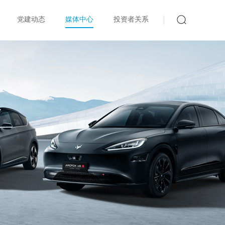
党建动态
媒体中心
投资者关系