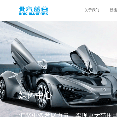
关于我们
新能
媒体中心
汇聚更多发展力量，实现更大范围