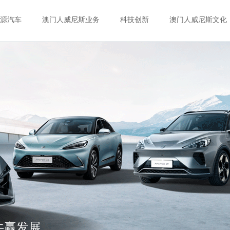
源汽车
澳门人威尼斯业务
科技创新
澳门人威尼斯文化
共赢发展