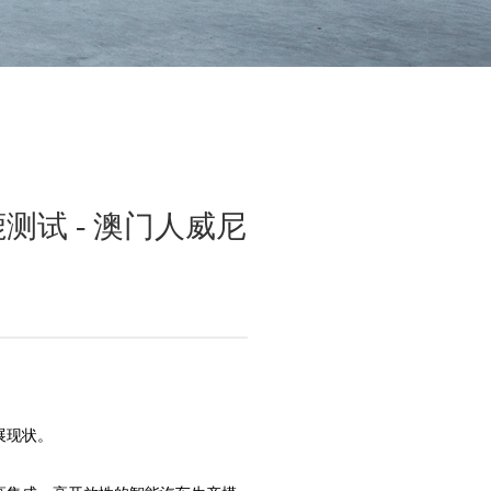
鹿测试 - 澳门人威尼
展现状。