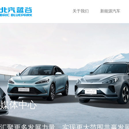
关于我们
新能源汽车
媒体中心
汇聚更多发展力量，实现更大范围共赢发