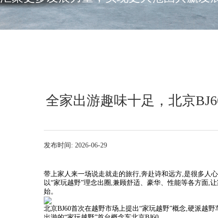
全家出游趣味十足，北京BJ6
发布时间: 2026-06-29
带上家人来一场说走就走的旅行,奔赴诗和远方,是很多人心
以“家玩越野”理念出圈,兼顾舒适、豪华、性能等各方面,让
始。
北京BJ60首次在越野市场上提出“家玩越野”概念,硬派越
出游的“家玩越野”首台概念车北京BJ60。