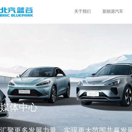
关于我们
新能源汽车
媒体中心
汇聚更多发展力量，实现更大范围共赢发