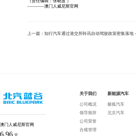
（责任编辑：张晓波 ）
————澳门人威尼斯官网
关于我们
新能源汽车
公司概况
极狐汽车
领导致辞
北京汽车
公司荣誉
澳门人威尼斯官网
合规管理
6.96
元