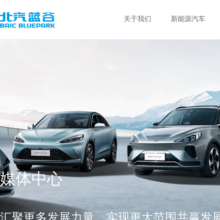
关于我们
新能源汽车
媒体中心
汇聚更多发展力量，实现更大范围共赢发