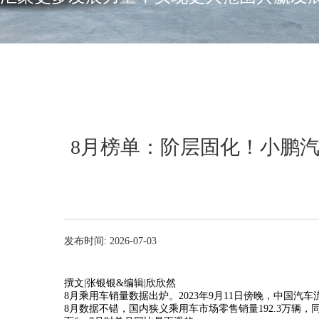
8月榜单：阶层固化！小鹏汽
发布时间: 2026-07-03
撰文|张银银&编辑|欣欣然
8月乘用车销量数据出炉。2023年9月11日傍晚，中国
8月数据不错，国内狭义乘用车市场零售销量192.3万辆，同比增