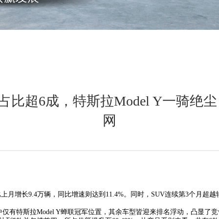
占比超6成，特斯拉Model Y一骑绝尘
网
环比上月增长9.4万辆，同比增速则达到11.4%。同时，SUV连续第3个月
仅有特斯拉Model Y蝉联冠军位置，其余车型皆迎来排名浮动，凸显了