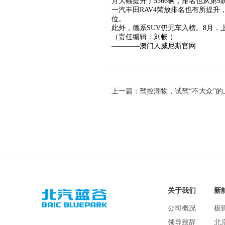
月大幅提升了5366辆，排名也从第9
一汽丰田RAV4荣放排名也有所提升，其
位。
此外，德系SUV仍无车入榜。8月，
（责任编辑：刘畅 ）
————澳门人威尼斯官网
关于我们
新
公司概况
极
领导致辞
北