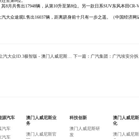
跃迁至第6位。
8月共售出17948辆，从第10升至第8位。另一款日系SUV东风本田CR-
上汽大众途观L售出16037辆，距离跻身前十只有一步之遥。（中国经济网
上一篇：驾控潮物，试驾“不大众”的上汽大众ID.3极智版 - 澳门人威尼斯官网
能源汽车
澳门人威尼斯业
科技创新
澳门人威尼斯
务
化
狐汽车
澳门人威尼斯研
澳门人威尼斯官
澳门人威尼斯
发
京汽车