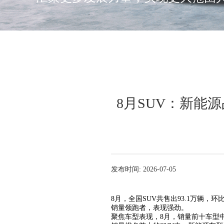
8月SUV：新能源
发布时间: 2026-07-05
8月，全国SUV共售出93.1万辆，
销量领跑者，表现强劲。
聚焦车型表现，8月，销量前十车型中