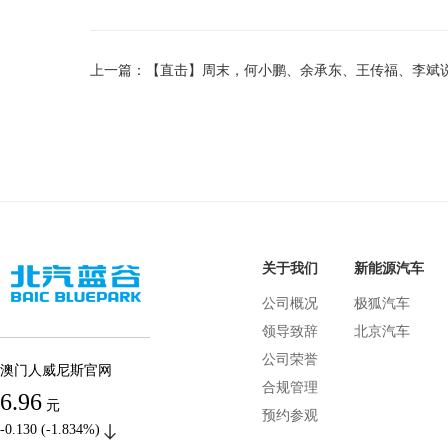
关于我们
新能源汽车
公司概况
极狐汽车
领导致辞
北京汽车
公司荣誉
澳门人威尼斯官网
合规管理
6.96
元
预约参观
-0.130 (-1.834%)